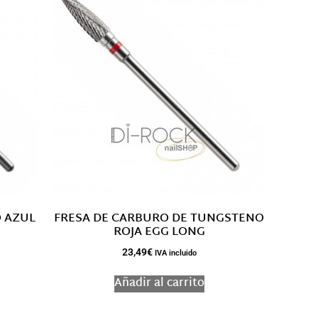
 AZUL
FRESA DE CARBURO DE TUNGSTENO
ROJA EGG LONG
23,49
€
IVA incluido
Añadir al carrito