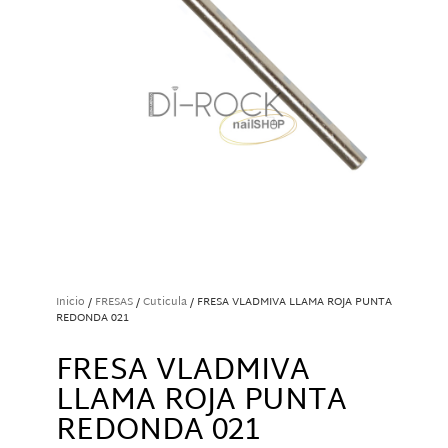
Inicio
/
FRESAS
/
Cuticula
/ FRESA VLADMIVA LLAMA ROJA PUNTA
REDONDA 021
FRESA VLADMIVA
LLAMA ROJA PUNTA
REDONDA 021