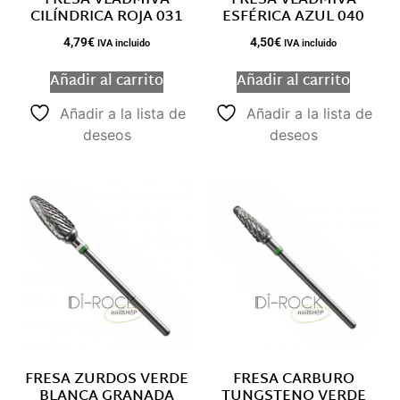
CILÍNDRICA ROJA 031
ESFÉRICA AZUL 040
4,79
€
4,50
€
IVA incluido
IVA incluido
Añadir al carrito
Añadir al carrito
Añadir a la lista de
Añadir a la lista de
deseos
deseos
FRESA ZURDOS VERDE
FRESA CARBURO
BLANCA GRANADA
TUNGSTENO VERDE