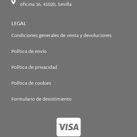
oficina 16, 41020, Sevilla
LEGAL
Condiciones generales de venta y devoluciones
Política de envío
Política de privacidad
Política de cookies
Formulario de desistimiento