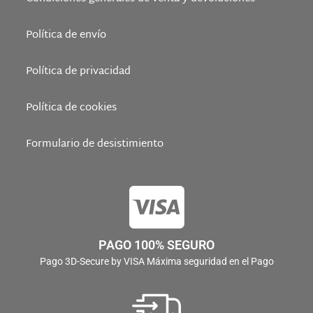
Política de envío
Política de privacidad
Política de cookies
Formulario de desistimiento
PAGO 100% SEGURO
Pago 3D-Secure by VISA Máxima seguridad en el Pago