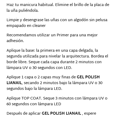
Haz tu manicura habitual. Elimine el brillo de la placa de
la uña puliéndola.
Limpie y desengrase las uñas con un algodón sin pelusa
empapado en cleaner
Recomendamos utilizar un Primer para una mejor
adhesión.
Aplique la base: la primera en una capa delgada, la
segunda utilizada para nivelar la arquitectura. Bordea el
borde libre. Seque cada capa durante 2 minutos con
lámpara UV o 30 segundos con LED.
Aplique 1 capa o 2 capas muy finas de
GEL POLISH
LIANAIL
, secando 2 minutos bajo la lámpara UV o 30
segundos bajo la lámpara LED.
Aplique TOP COAT. Seque 3 minutos con lámpara UV o
60 segundos con lámpara LED
Después de aplicar
GEL POLISH LIANAIL
, espere