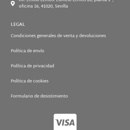
Av. Emilio Lemos. Edificio Lemos 26, planta 1°,
oficina 16, 41020, Sevilla
LEGAL
Condiciones generales de venta y devoluciones
Política de envío
Política de privacidad
Política de cookies
Formulario de desistimiento