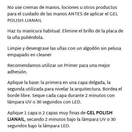
No use cremas de manos, lociones u otros productos
para el cuidado de las manos ANTES de aplicar el GEL
POLISH LIANAIL
Haz tu manicura habitual. Elimine el brillo de la placa de
la uña puliéndola.
Limpie y desengrase las uñas con un algodón sin pelusa
empapado en cleaner
Recomendamos utilizar un Primer para una mejor
adhesión.
Aplique la base: la primera en una capa delgada, la
segunda utilizada para nivelar la arquitectura. Bordea el
borde libre. Seque cada capa durante 2 minutos con
lámpara UV o 30 segundos con LED.
Aplique 1 capa o 2 capas muy finas de
GEL POLISH
LIANAIL
, secando 2 minutos bajo la lámpara UV o 30
segundos bajo la lámpara LED.