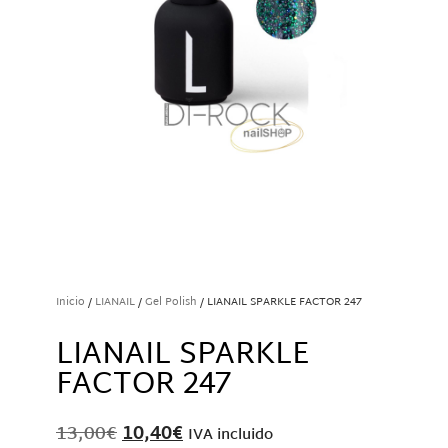
Inicio
/
LIANAIL
/
Gel Polish
/ LIANAIL SPARKLE FACTOR 247
LIANAIL SPARKLE
FACTOR 247
13,00
€
10,40
€
IVA incluido