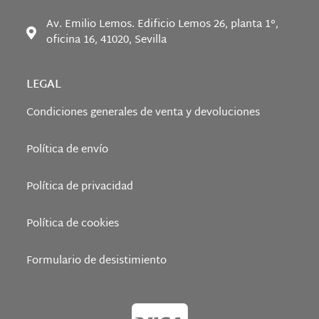
Av. Emilio Lemos. Edificio Lemos 26, planta 1°,
oficina 16, 41020, Sevilla
LEGAL
Condiciones generales de venta y devoluciones
Política de envío
Política de privacidad
Política de cookies
Formulario de desistimiento