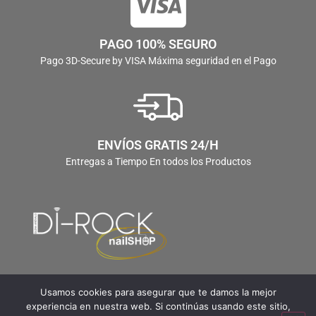
PAGO 100% SEGURO
Pago 3D-Secure by VISA Máxima seguridad en el Pago
ENVÍOS GRATIS 24/H
Entregas a Tiempo En todos los Productos
Usamos cookies para asegurar que te damos la mejor
experiencia en nuestra web. Si continúas usando este sitio,