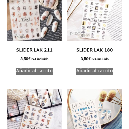
SLIDER LAK 211
SLIDER LAK 180
3,50
€
3,50
€
IVA incluido
IVA incluido
Añadir al carrito
Añadir al carrito