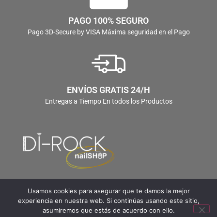
PAGO 100% SEGURO
Pago 3D-Secure by VISA Máxima seguridad en el Pago
ENVÍOS GRATIS 24/H
Entregas a Tiempo En todos los Productos
Usamos cookies para asegurar que te damos la mejor
experiencia en nuestra web. Si continúas usando este sitio,
asumiremos que estás de acuerdo con ello.