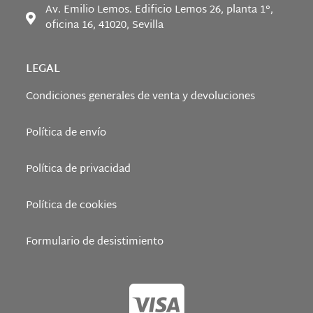
Av. Emilio Lemos. Edificio Lemos 26, planta 1°,
oficina 16, 41020, Sevilla
LEGAL
Condiciones generales de venta y devoluciones
Política de envío
Política de privacidad
Política de cookies
Formulario de desistimiento