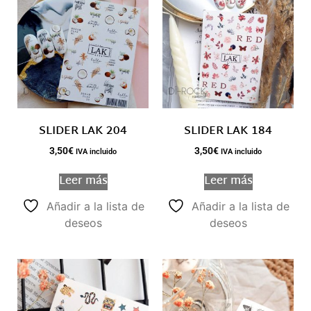
SLIDER LAK 204
SLIDER LAK 184
3,50
€
3,50
€
IVA incluido
IVA incluido
Leer más
Leer más
Añadir a la lista de
Añadir a la lista de
deseos
deseos