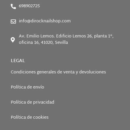
698902725
info@dirocknailshop.com
Av. Emilio Lemos. Edificio Lemos 26, planta 1°,
oficina 16, 41020, Sevilla
LEGAL
Condiciones generales de venta y devoluciones
Política de envío
Política de privacidad
Política de cookies