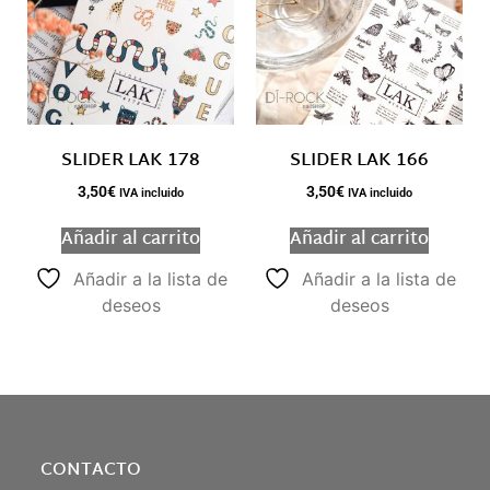
SLIDER LAK 178
SLIDER LAK 166
3,50
€
3,50
€
IVA incluido
IVA incluido
Añadir al carrito
Añadir al carrito
Añadir a la lista de
Añadir a la lista de
deseos
deseos
CONTACTO