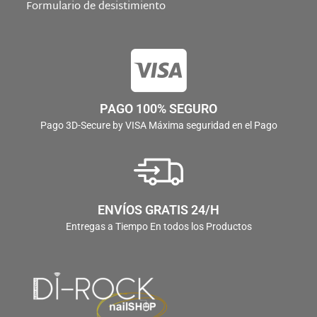
Formulario de desistimiento
PAGO 100% SEGURO
Pago 3D-Secure by VISA Máxima seguridad en el Pago
ENVÍOS GRATIS 24/H
Entregas a Tiempo En todos los Productos