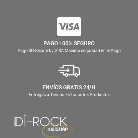
PAGO 100% SEGURO
Pago 3D-Secure by VISA Máxima seguridad en el Pago
ENVÍOS GRATIS 24/H
Entregas a Tiempo En todos los Productos