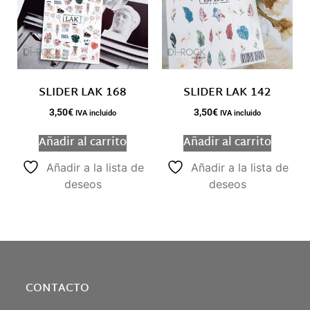
SLIDER LAK 168
SLIDER LAK 142
3,50
€
3,50
€
IVA incluido
IVA incluido
Añadir al carrito
Añadir al carrito
Añadir a la lista de
Añadir a la lista de
deseos
deseos
CONTACTO