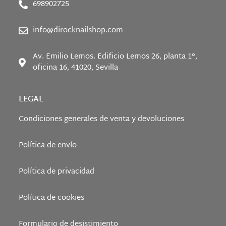
698902725
info@dirocknailshop.com
Av. Emilio Lemos. Edificio Lemos 26, planta 1°,
oficina 16, 41020, Sevilla
LEGAL
Condiciones generales de venta y devoluciones
Política de envío
Política de privacidad
Política de cookies
Formulario de desistimiento