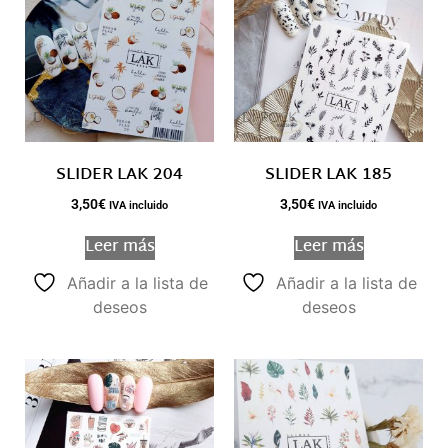
SLIDER LAK 204
SLIDER LAK 185
3,50
€
3,50
€
IVA incluido
IVA incluido
Leer más
Leer más
Añadir a la lista de
Añadir a la lista de
deseos
deseos