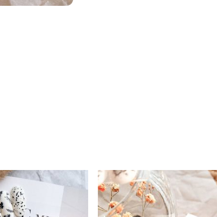
Productos relacionados