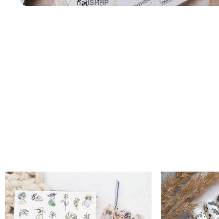
Descripción