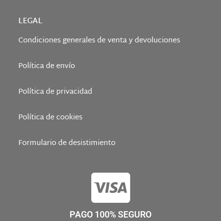
LEGAL
Condiciones generales de venta y devoluciones
Política de envío
Política de privacidad
Política de cookies
Formulario de desistimiento
PAGO 100% SEGURO