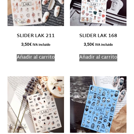
SLIDER LAK 211
SLIDER LAK 168
3,50
€
3,50
€
IVA incluido
IVA incluido
Añadir al carrito
Añadir al carrito