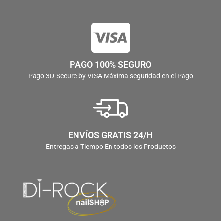
PAGO 100% SEGURO
Pago 3D-Secure by VISA Máxima seguridad en el Pago
ENVÍOS GRATIS 24/H
Entregas a Tiempo En todos los Productos