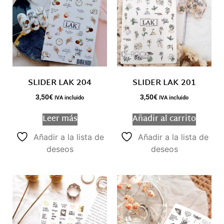
SLIDER LAK 204
SLIDER LAK 201
3,50
€
3,50
€
IVA incluido
IVA incluido
Leer más
Añadir al carrito
Añadir a la lista de
Añadir a la lista de
deseos
deseos