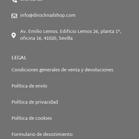
info@dirocknailshop.com
Av. Emilio Lemos. Edificio Lemos 26, planta 1°,
oficina 16, 41020, Sevilla
LEGAL
Condiciones generales de venta y devoluciones
Política de envío
Política de privacidad
Política de cookies
Formulario de desistimiento