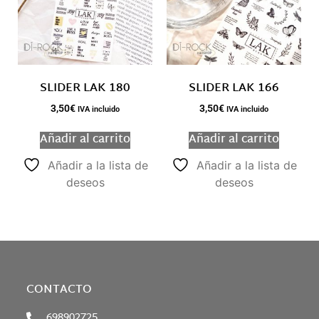
SLIDER LAK 180
SLIDER LAK 166
3,50
€
3,50
€
IVA incluido
IVA incluido
Añadir al carrito
Añadir al carrito
Añadir a la lista de
Añadir a la lista de
deseos
deseos
CONTACTO
698902725