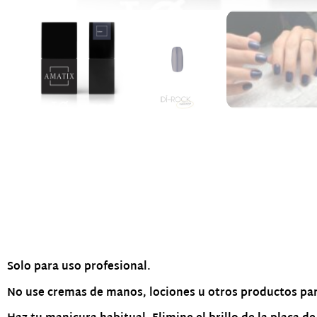
Descripción
Solo para uso profesional.
No use cremas de manos, lociones u otros productos par