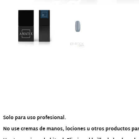
Descripción
Solo para uso profesional.
No use cremas de manos, lociones u otros productos par