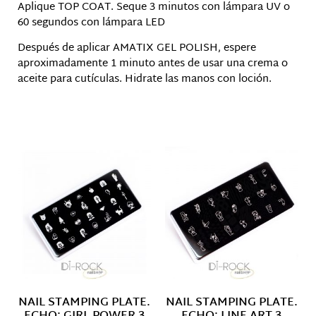
Aplique TOP COAT. Seque 3 minutos con lámpara UV o
60 segundos con lámpara LED
Después de aplicar AMATIX GEL POLISH, espere
aproximadamente 1 minuto antes de usar una crema o
aceite para cutículas. Hidrate las manos con loción.
Productos relacionados
NAIL STAMPING PLATE.
NAIL STAMPING PLATE.