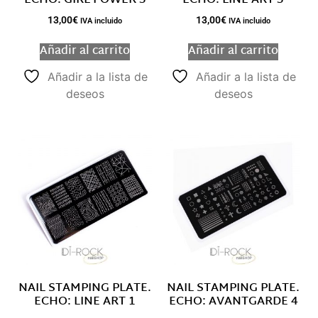
ECHO: GIRL POWER 3
ECHO: LINE ART 3
13,00
€
13,00
€
IVA incluido
IVA incluido
Añadir al carrito
Añadir al carrito
Añadir a la lista de
Añadir a la lista de
deseos
deseos
NAIL STAMPING PLATE.
NAIL STAMPING PLATE.
ECHO: LINE ART 1
ECHO: AVANTGARDE 4