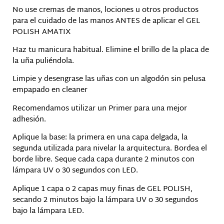
No use cremas de manos, lociones u otros productos
para el cuidado de las manos ANTES de aplicar el GEL
POLISH AMATIX
Haz tu manicura habitual. Elimine el brillo de la placa de
la uña puliéndola.
Limpie y desengrase las uñas con un algodón sin pelusa
empapado en cleaner
Recomendamos utilizar un Primer para una mejor
adhesión.
Aplique la base: la primera en una capa delgada, la
segunda utilizada para nivelar la arquitectura. Bordea el
borde libre. Seque cada capa durante 2 minutos con
lámpara UV o 30 segundos con LED.
Aplique 1 capa o 2 capas muy finas de GEL POLISH,
secando 2 minutos bajo la lámpara UV o 30 segundos
bajo la lámpara LED.