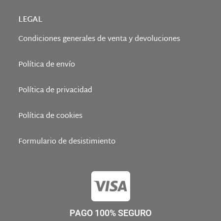
LEGAL
Condiciones generales de venta y devoluciones
Política de envío
Política de privacidad
Política de cookies
Formulario de desistimiento
PAGO 100% SEGURO