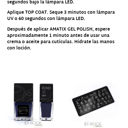
segundos bajo la lámpara LED.
Aplique TOP COAT. Seque 3 minutos con lámpara
UV o 60 segundos con lámpara LED.
Después de aplicar AMATIX GEL POLISH, espere
aproximadamente 1 minuto antes de usar una
crema o aceite para cutículas. Hidrate las manos
con loción.
Productos relacionados