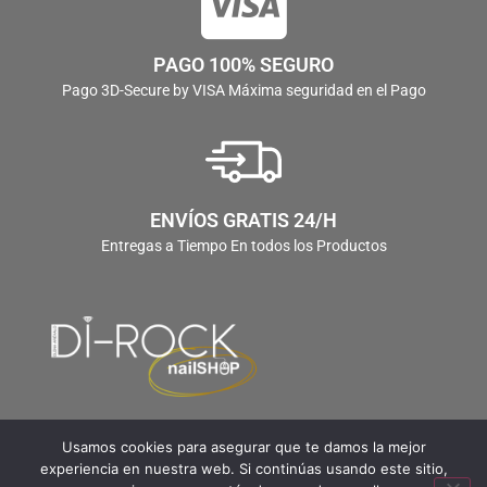
PAGO 100% SEGURO
Pago 3D-Secure by VISA Máxima seguridad en el Pago
ENVÍOS GRATIS 24/H
Entregas a Tiempo En todos los Productos
Usamos cookies para asegurar que te damos la mejor
experiencia en nuestra web. Si continúas usando este sitio,