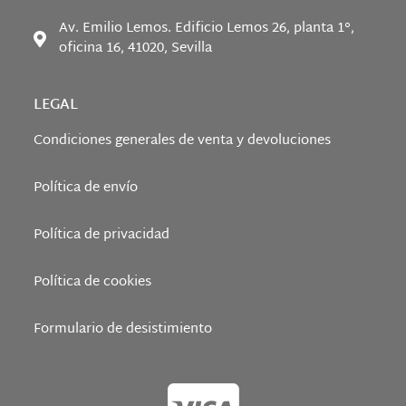
Av. Emilio Lemos. Edificio Lemos 26, planta 1°,
oficina 16, 41020, Sevilla
LEGAL
Condiciones generales de venta y devoluciones
Política de envío
Política de privacidad
Política de cookies
Formulario de desistimiento