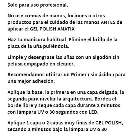
Solo para uso profesional.
No use cremas de manos, lociones u otros
productos para el cuidado de las manos ANTES de
aplicar el GEL POLISH AMATIX
Haz tu manicura habitual. Elimine el brillo de la
placa de la uña puliéndola.
Limpie y desengrase las uñas con un algodón sin
pelusa empapado en cleaner.
Recomendamos utilizar un Primer ( sin ácido ) para
una mejor adhesión.
Aplique la base, la primera en una capa delgada, la
segunda para nivelar la arquitectura. Bordea el
borde libre y seque cada capa durante 2 minutos
con lámpara UV o 30 segundos con LED.
Aplique 1 capa o 2 capas muy finas de GEL POLISH,
secando 2 minutos bajo la lámpara UV o 30