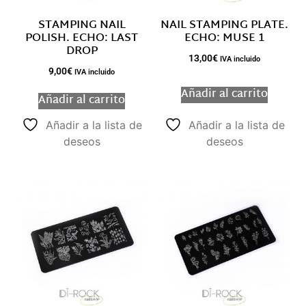
STAMPING NAIL
NAIL STAMPING PLATE.
POLISH. ECHO: LAST
ECHO: MUSE 1
DROP
13,00
€
IVA incluido
9,00
€
IVA incluido
Añadir al carrito
Añadir al carrito
Añadir a la lista de
Añadir a la lista de
deseos
deseos