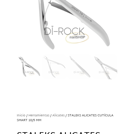
Inicio
/
Herramientas
/
Alicates
/ STALEKS ALICATES CUTÍCULA
SMART 10/5 MM