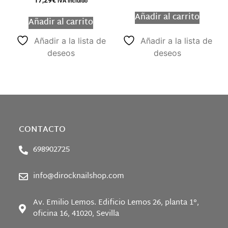
IVA incluido
Añadir al carrito
Añadir al carrito
Añadir a la lista de
Añadir a la lista de
deseos
deseos
CONTACTO
698902725
info@dirocknailshop.com
Av. Emilio Lemos. Edificio Lemos 26, planta 1°,
oficina 16, 41020, Sevilla