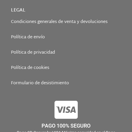
LEGAL
Condiciones generales de venta y devoluciones
Política de envío
Política de privacidad
Política de cookies
Formulario de desistimiento
PAGO 100% SEGURO