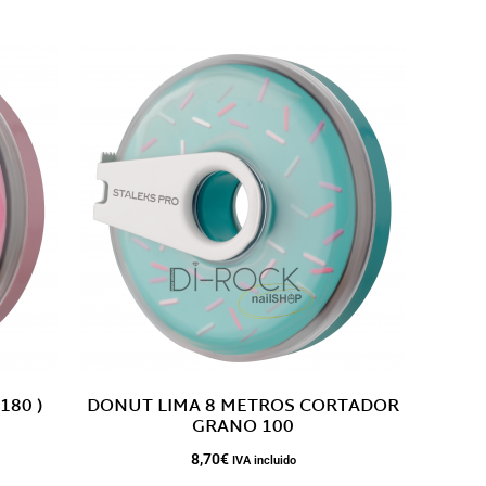
180 )
DONUT LIMA 8 METROS CORTADOR
GRANO 100
8,70
€
IVA incluido