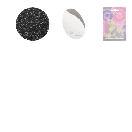
Descripción