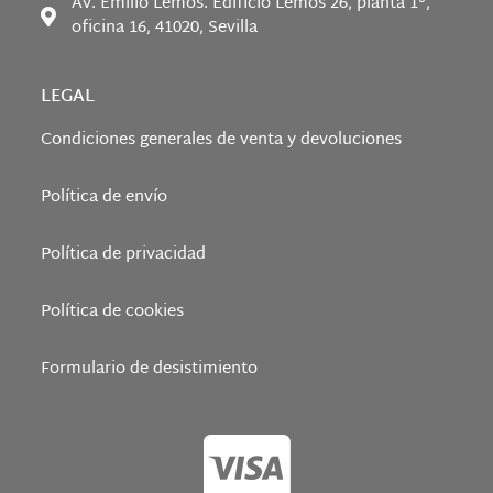
Av. Emilio Lemos. Edificio Lemos 26, planta 1°,
oficina 16, 41020, Sevilla
LEGAL
Condiciones generales de venta y devoluciones
Política de envío
Política de privacidad
Política de cookies
Formulario de desistimiento