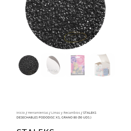
Inicio
/
Herramientas
/
Limas y Recambios
/ STALEKS
DESECHABLES PODODISC XS, GRANO 80 (50 UDS.)