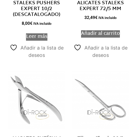
STALEKS PUSHERS
ALICATES STALEKS
EXPERT 10/2
EXPERT 72/5 MM
(DESCATALOGADO)
32,49
€
IVA incluido
8,00
€
IVA incluido
Añadir al carrito
Leer más
Añadir a la lista de
Añadir a la lista de
deseos
deseos