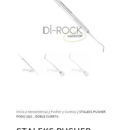
Inicio
/
Herramientas
/
Pusher y Curetas
/ STALEKS PUSHER
PODO 10/1 , DOBLE CURETA