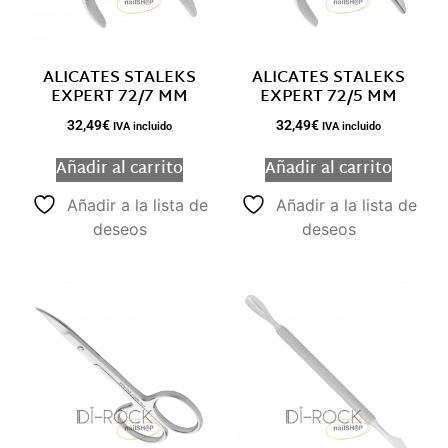
ALICATES STALEKS
ALICATES STALEKS
EXPERT 72/7 MM
EXPERT 72/5 MM
32,49
€
32,49
€
IVA incluido
IVA incluido
Añadir al carrito
Añadir al carrito
Añadir a la lista de
Añadir a la lista de
deseos
deseos