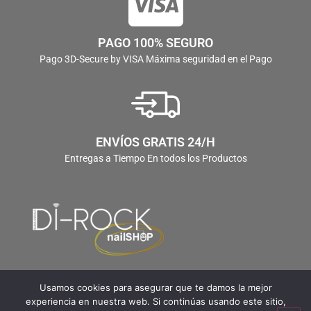
PAGO 100% SEGURO
Pago 3D-Secure by VISA Máxima seguridad en el Pago
ENVÍOS GRATIS 24/H
Entregas a Tiempo En todos los Productos
Usamos cookies para asegurar que te damos la mejor
experiencia en nuestra web. Si continúas usando este sitio,