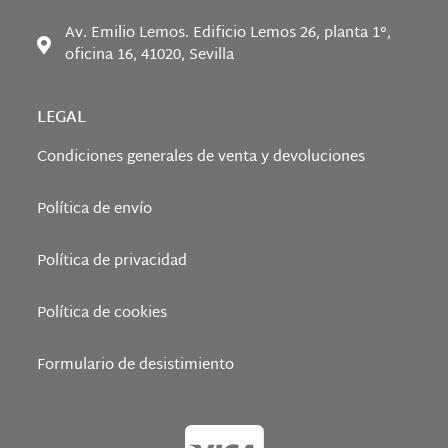
Av. Emilio Lemos. Edificio Lemos 26, planta 1°,
oficina 16, 41020, Sevilla
LEGAL
Condiciones generales de venta y devoluciones
Política de envío
Política de privacidad
Política de cookies
Formulario de desistimiento