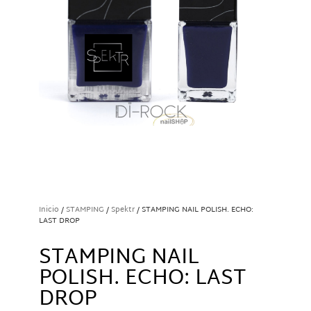
Inicio
/
STAMPING
/
Spektr
/ STAMPING NAIL POLISH. ECHO:
LAST DROP
STAMPING NAIL
POLISH. ECHO: LAST
DROP