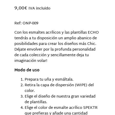
9,00
€
IVA incluido
Ref: ONP-009
Con los esmaltes acrílicos y las plantillas ECHO
tendrás a tu disposición un amplio abanico de
posibilidades para crear los diseños más Chic.
Déjate envolver por la profunda personalidad
de cada colección y sencillamente deja tu
imaginación volar!
Modo de uso
Prepara tu uña y esmáltala.
Retira la capa de dispersión (WIPE) del
color.
Elige el diseño de nuestra gran variedad
de plantillas.
Elige el color de esmalte acrílico SPEKTR
que prefieras y añade una cantidad