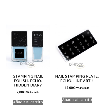
Descripción
Productos relacionados
STAMPING NAIL
NAIL STAMPING PLATE.
POLISH. ECHO:
ECHO: LINE ART 4
HIDDEN DIARY
13,00
€
IVA incluido
9,00
€
IVA incluido
Añadir al carrito
Añadir al carrito