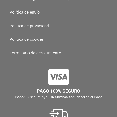
Política de envío
Política de privacidad
Política de cookies
Formulario de desistimiento
PAGO 100% SEGURO
Pago 3D-Secure by VISA Máxima seguridad en el Pago