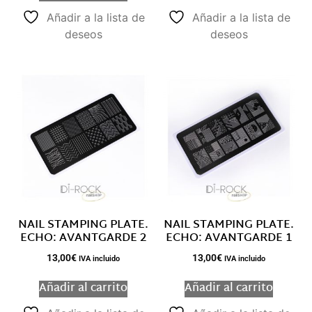
Añadir a la lista de
Añadir a la lista de
deseos
deseos
NAIL STAMPING PLATE.
NAIL STAMPING PLATE.
ECHO: AVANTGARDE 2
ECHO: AVANTGARDE 1
13,00
€
13,00
€
IVA incluido
IVA incluido
Añadir al carrito
Añadir al carrito