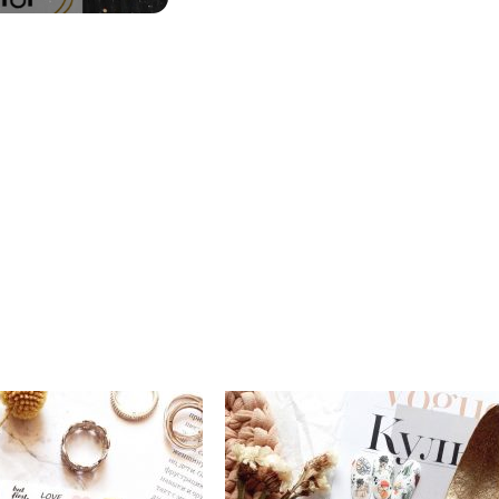
Productos relacionados