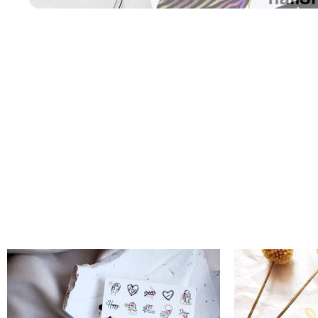
Descripción