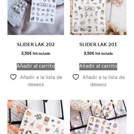
SLIDER LAK 202
SLIDER LAK 201
3,50
€
3,50
€
IVA incluido
IVA incluido
Añadir al carrito
Añadir al carrito
Añadir a la lista de
Añadir a la lista de
deseos
deseos