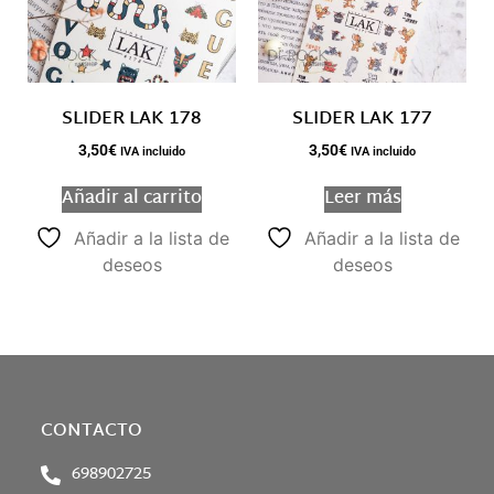
SLIDER LAK 178
SLIDER LAK 177
3,50
€
3,50
€
IVA incluido
IVA incluido
Añadir al carrito
Leer más
Añadir a la lista de
Añadir a la lista de
deseos
deseos
CONTACTO
698902725