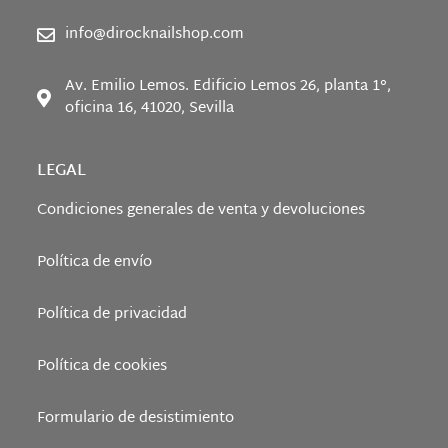
info@dirocknailshop.com
Av. Emilio Lemos. Edificio Lemos 26, planta 1°,
oficina 16, 41020, Sevilla
LEGAL
Condiciones generales de venta y devoluciones
Política de envío
Política de privacidad
Política de cookies
Formulario de desistimiento