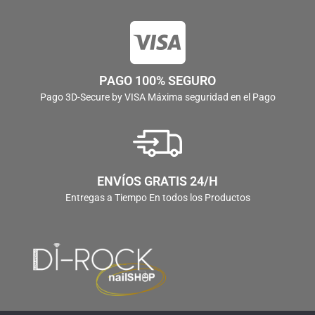
PAGO 100% SEGURO
Pago 3D-Secure by VISA Máxima seguridad en el Pago
ENVÍOS GRATIS 24/H
Entregas a Tiempo En todos los Productos