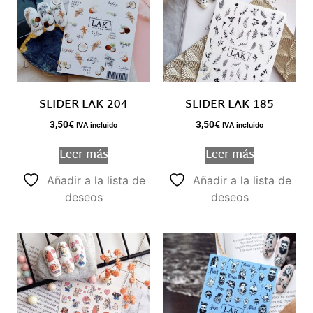
SLIDER LAK 204
SLIDER LAK 185
3,50
€
3,50
€
IVA incluido
IVA incluido
Leer más
Leer más
Añadir a la lista de
Añadir a la lista de
deseos
deseos