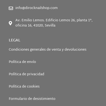
info@dirocknailshop.com
Av. Emilio Lemos. Edificio Lemos 26, planta 1°,
oficina 16, 41020, Sevilla
LEGAL
Condiciones generales de venta y devoluciones
Política de envío
Política de privacidad
Política de cookies
Formulario de desistimiento