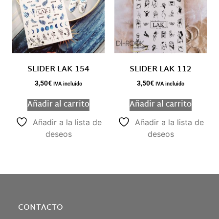
SLIDER LAK 154
SLIDER LAK 112
3,50
€
3,50
€
IVA incluido
IVA incluido
Añadir al carrito
Añadir al carrito
Añadir a la lista de
Añadir a la lista de
deseos
deseos
CONTACTO