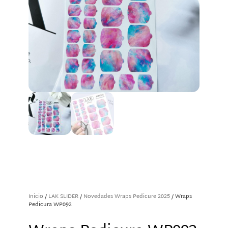
Inicio
/
LAK SLIDER
/
Novedades Wraps Pedicure 2025
/ Wraps
Pedicura WP092