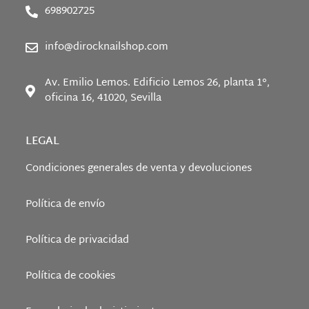
698902725
info@dirocknailshop.com
Av. Emilio Lemos. Edificio Lemos 26, planta 1°,
oficina 16, 41020, Sevilla
LEGAL
Condiciones generales de venta y devoluciones
Política de envío
Política de privacidad
Política de cookies