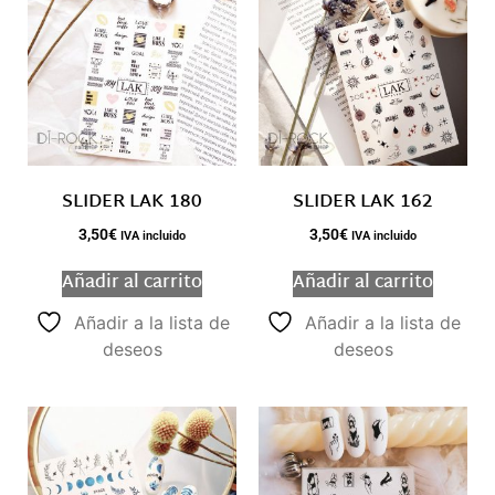
SLIDER LAK 180
SLIDER LAK 162
3,50
€
3,50
€
IVA incluido
IVA incluido
Añadir al carrito
Añadir al carrito
Añadir a la lista de
Añadir a la lista de
deseos
deseos