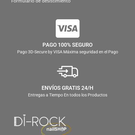
Formulario de desistimiento
PAGO 100% SEGURO
Pago 3D-Secure by VISA Máxima seguridad en el Pago
ENVÍOS GRATIS 24/H
Entregas a Tiempo En todos los Productos