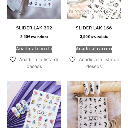
SLIDER LAK 202
SLIDER LAK 166
3,50
€
3,50
€
IVA incluido
IVA incluido
Añadir al carrito
Añadir al carrito
Añadir a la lista de
Añadir a la lista de
deseos
deseos