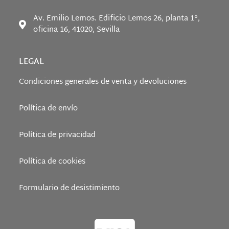
Av. Emilio Lemos. Edificio Lemos 26, planta 1°,
oficina 16, 41020, Sevilla
LEGAL
Condiciones generales de venta y devoluciones
Política de envío
Política de privacidad
Política de cookies
Formulario de desistimiento