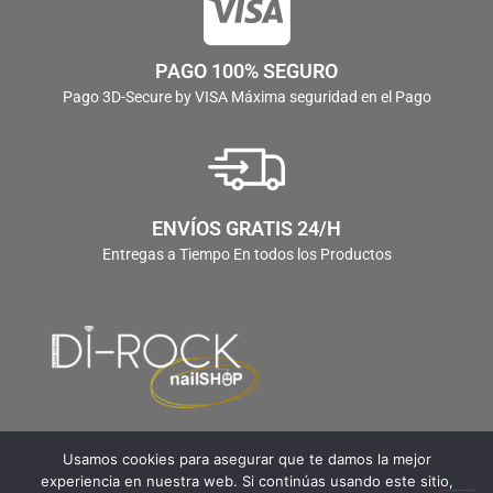
PAGO 100% SEGURO
Pago 3D-Secure by VISA Máxima seguridad en el Pago
ENVÍOS GRATIS 24/H
Entregas a Tiempo En todos los Productos
Usamos cookies para asegurar que te damos la mejor
experiencia en nuestra web. Si continúas usando este sitio,