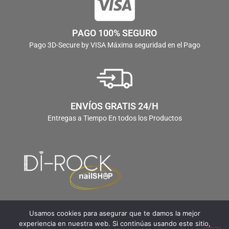
PAGO 100% SEGURO
Pago 3D-Secure by VISA Máxima seguridad en el Pago
ENVÍOS GRATIS 24/H
Entregas a Tiempo En todos los Productos
Usamos cookies para asegurar que te damos la mejor
experiencia en nuestra web. Si continúas usando este sitio,