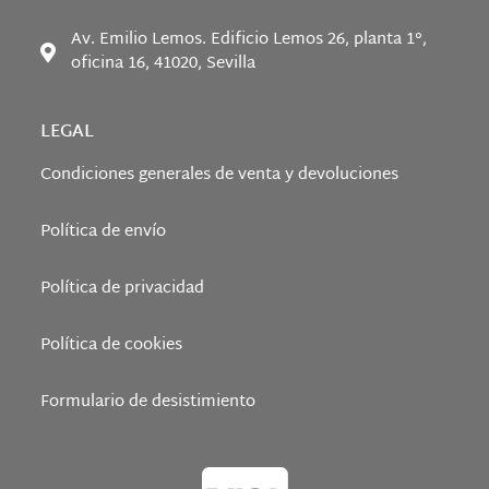
Av. Emilio Lemos. Edificio Lemos 26, planta 1°,
oficina 16, 41020, Sevilla
LEGAL
Condiciones generales de venta y devoluciones
Política de envío
Política de privacidad
Política de cookies
Formulario de desistimiento