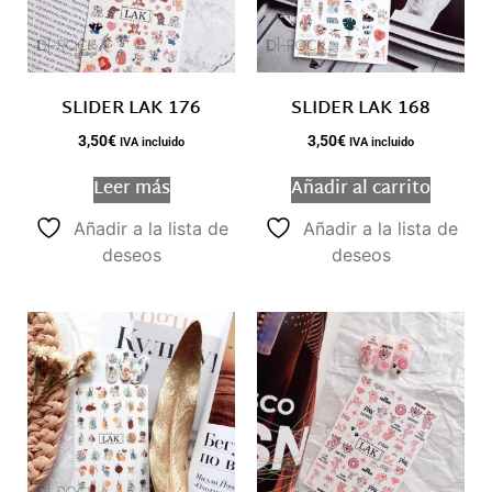
SLIDER LAK 176
SLIDER LAK 168
3,50
€
3,50
€
IVA incluido
IVA incluido
Leer más
Añadir al carrito
Añadir a la lista de
Añadir a la lista de
deseos
deseos