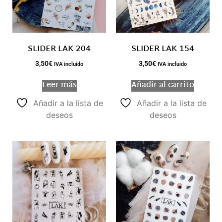
SLIDER LAK 204
SLIDER LAK 154
3,50
€
3,50
€
IVA incluido
IVA incluido
Leer más
Añadir al carrito
Añadir a la lista de
Añadir a la lista de
deseos
deseos