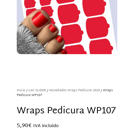
Inicio
/
LAK SLIDER
/
Novedades Wraps Pedicure 2025
/ Wraps
Pedicura WP107
Wraps Pedicura WP107
5,90
€
IVA incluido