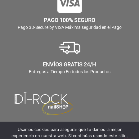
PAGO 100% SEGURO
Pago 3D-Secure by VISA Máxima seguridad en el Pago
ENVÍOS GRATIS 24/H
Entregas a Tiempo En todos los Productos
Usamos cookies para asegurar que te damos la mejor
experiencia en nuestra web. Si continúas usando este sitio,