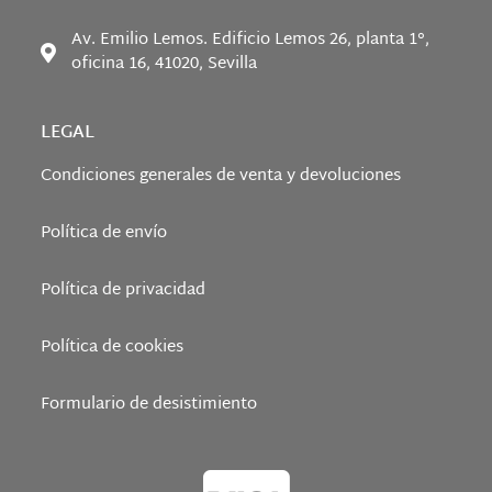
Av. Emilio Lemos. Edificio Lemos 26, planta 1°,
oficina 16, 41020, Sevilla
LEGAL
Condiciones generales de venta y devoluciones
Política de envío
Política de privacidad
Política de cookies
Formulario de desistimiento