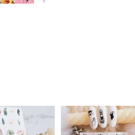
Productos relacionados