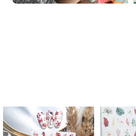
Descripción