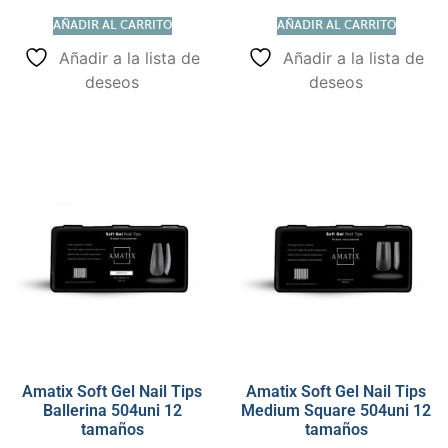
AÑADIR AL CARRITO
AÑADIR AL CARRITO
Añadir a la lista de
Añadir a la lista de
deseos
deseos
Amatix Soft Gel Nail Tips
Amatix Soft Gel Nail Tips
Ballerina 504uni 12
Medium Square 504uni 12
tamaños
tamaños