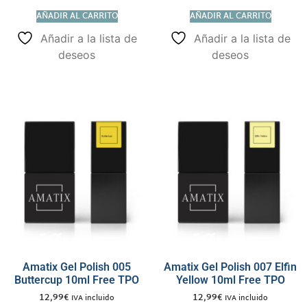
AÑADIR AL CARRITO
AÑADIR AL CARRITO
Añadir a la lista de
Añadir a la lista de
deseos
deseos
Amatix Gel Polish 005
Amatix Gel Polish 007 Elfin
Buttercup 10ml Free TPO
Yellow 10ml Free TPO
12,99
€
12,99
€
IVA incluido
IVA incluido