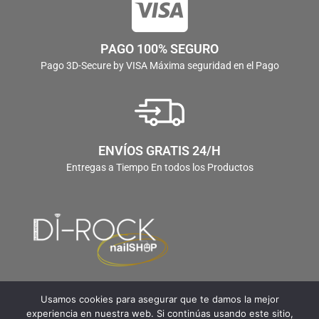
PAGO 100% SEGURO
Pago 3D-Secure by VISA Máxima seguridad en el Pago
ENVÍOS GRATIS 24/H
Entregas a Tiempo En todos los Productos
Usamos cookies para asegurar que te damos la mejor
experiencia en nuestra web. Si continúas usando este sitio,