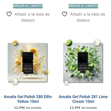
AÑADIR AL CARRITO
AÑADIR AL CARRITO
Añadir a la lista de
Añadir a la lista de
deseos
deseos
Amatix Gel Polish 280 Elfin
Amatix Gel Polish 281 Lime
Yellow 10ml
Cream 10ml
12,99
€
12,99
€
IVA incluido
IVA incluido