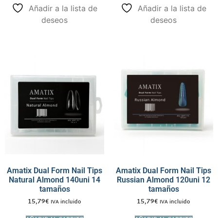
Añadir a la lista de
Añadir a la lista de
deseos
deseos
Amatix Dual Form Nail Tips
Amatix Dual Form Nail Tips
Natural Almond 140uni 14
Russian Almond 120uni 12
tamaños
tamaños
15,79
€
15,79
€
IVA incluido
IVA incluido