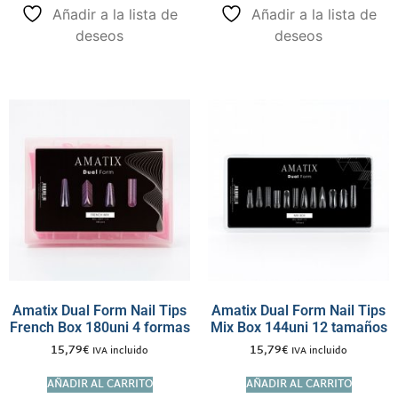
Añadir a la lista de
Añadir a la lista de
deseos
deseos
Amatix Dual Form Nail Tips
Amatix Dual Form Nail Tips
French Box 180uni 4 formas
Mix Box 144uni 12 tamaños
15,79
€
15,79
€
IVA incluido
IVA incluido
AÑADIR AL CARRITO
AÑADIR AL CARRITO