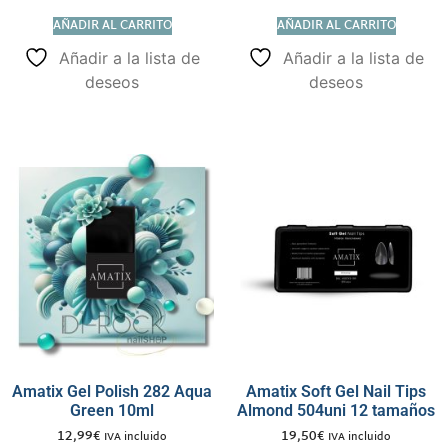
AÑADIR AL CARRITO
AÑADIR AL CARRITO
Añadir a la lista de
Añadir a la lista de
deseos
deseos
Amatix Gel Polish 282 Aqua
Amatix Soft Gel Nail Tips
Green 10ml
Almond 504uni 12 tamaños
12,99
€
19,50
€
IVA incluido
IVA incluido