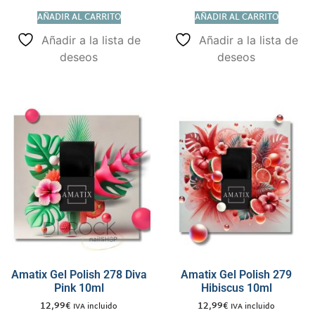
AÑADIR AL CARRITO
AÑADIR AL CARRITO
Añadir a la lista de
Añadir a la lista de
deseos
deseos
Amatix Gel Polish 278 Diva
Amatix Gel Polish 279
Pink 10ml
Hibiscus 10ml
12,99
€
12,99
€
IVA incluido
IVA incluido