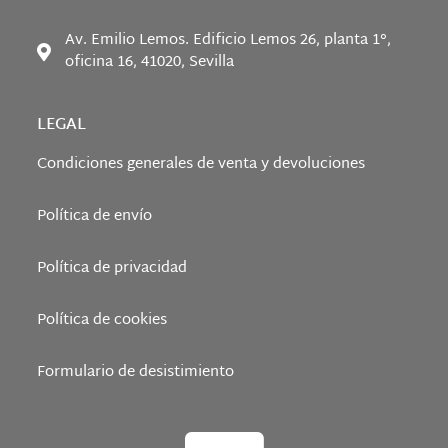
Av. Emilio Lemos. Edificio Lemos 26, planta 1°,
oficina 16, 41020, Sevilla
LEGAL
Condiciones generales de venta y devoluciones
Política de envío
Política de privacidad
Política de cookies
Formulario de desistimiento