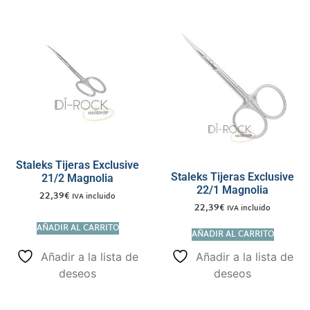
Staleks Tijeras Exclusive
Staleks Tijeras Exclusive
21/2 Magnolia
22/1 Magnolia
22,39
€
IVA incluido
22,39
€
IVA incluido
AÑADIR AL CARRITO
AÑADIR AL CARRITO
Añadir a la lista de
Añadir a la lista de
deseos
deseos