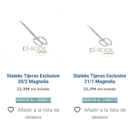
Staleks Tijeras Exclusive
Staleks Tijeras Exclusive
20/2 Magnolia
21/1 Magnolia
22,39
€
22,39
€
IVA incluido
IVA incluido
AÑADIR AL CARRITO
AÑADIR AL CARRITO
Añadir a la lista de
Añadir a la lista de
deseos
deseos