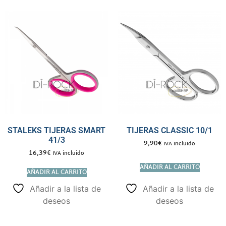
STALEKS TIJERAS SMART
TIJERAS CLASSIC 10/1
41/3
9,90
€
IVA incluido
16,39
€
IVA incluido
AÑADIR AL CARRITO
AÑADIR AL CARRITO
Añadir a la lista de
Añadir a la lista de
deseos
deseos