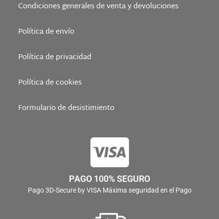
Condiciones generales de venta y devoluciones
Política de envío
Política de privacidad
Política de cookies
Formulario de desistimiento
PAGO 100% SEGURO
Pago 3D-Secure by VISA Máxima seguridad en el Pago