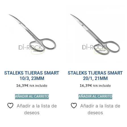
STALEKS TIJERAS SMART
STALEKS TIJERAS SMART
10/3, 23MM
20/1, 21MM
16,39
€
16,39
€
IVA incluido
IVA incluido
AÑADIR AL CARRITO
AÑADIR AL CARRITO
Añadir a la lista de
Añadir a la lista de
deseos
deseos