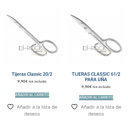
Tijeras Classic 20/2
TIJERAS CLASSIC 61/2
PARA UÑA
9,90
€
IVA incluido
9,90
€
IVA incluido
AÑADIR AL CARRITO
AÑADIR AL CARRITO
Añadir a la lista de
Añadir a la lista de
deseos
deseos