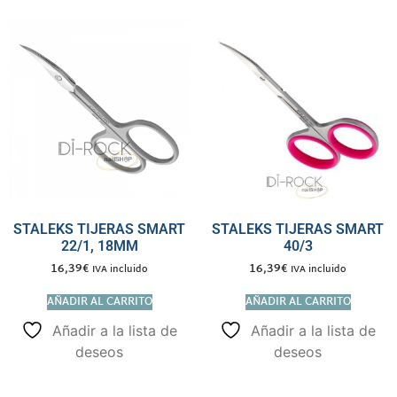
STALEKS TIJERAS SMART
STALEKS TIJERAS SMART
22/1, 18MM
40/3
16,39
€
16,39
€
IVA incluido
IVA incluido
AÑADIR AL CARRITO
AÑADIR AL CARRITO
Añadir a la lista de
Añadir a la lista de
deseos
deseos