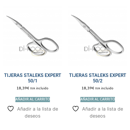
TIJERAS STALEKS EXPERT
TIJERAS STALEKS EXPERT
50/1
50/2
18,39
€
18,39
€
IVA incluido
IVA incluido
AÑADIR AL CARRITO
AÑADIR AL CARRITO
Añadir a la lista de
Añadir a la lista de
deseos
deseos