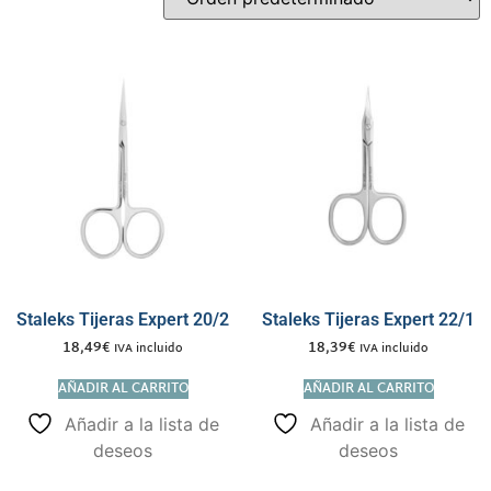
Staleks Tijeras Expert 20/2
Staleks Tijeras Expert 22/1
18,49
€
18,39
€
IVA incluido
IVA incluido
AÑADIR AL CARRITO
AÑADIR AL CARRITO
Añadir a la lista de
Añadir a la lista de
deseos
deseos