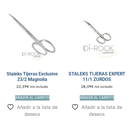
Staleks Tijeras Exclusive
STALEKS TIJERAS EXPERT
23/2 Magnolia
11/1 ZURDOS
22,39
€
18,39
€
IVA incluido
IVA incluido
AÑADIR AL CARRITO
AÑADIR AL CARRITO
Añadir a la lista de
Añadir a la lista de
deseos
deseos