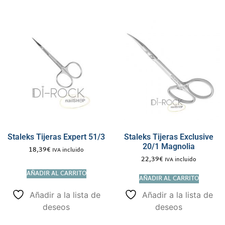
Staleks Tijeras Expert 51/3
Staleks Tijeras Exclusive
20/1 Magnolia
18,39
€
IVA incluido
22,39
€
IVA incluido
AÑADIR AL CARRITO
AÑADIR AL CARRITO
Añadir a la lista de
Añadir a la lista de
deseos
deseos