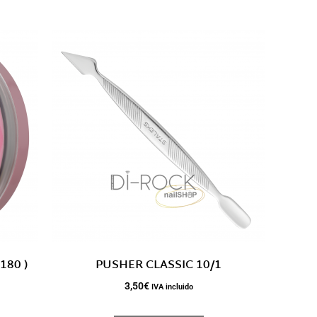
180 )
PUSHER CLASSIC 10/1
3,50
€
IVA incluido