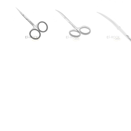
Descripción