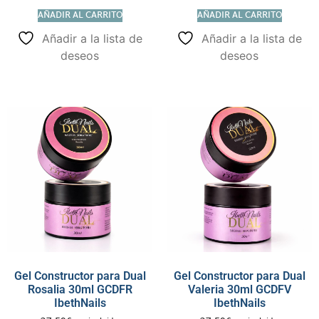
AÑADIR AL CARRITO
AÑADIR AL CARRITO
Añadir a la lista de
Añadir a la lista de
deseos
deseos
Gel Constructor para Dual
Gel Constructor para Dual
Rosalia 30ml GCDFR
Valeria 30ml GCDFV
IbethNails
IbethNails