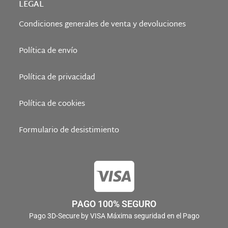
LEGAL
Condiciones generales de venta y devoluciones
Política de envío
Política de privacidad
Política de cookies
Formulario de desistimiento
PAGO 100% SEGURO
Pago 3D-Secure by VISA Máxima seguridad en el Pago