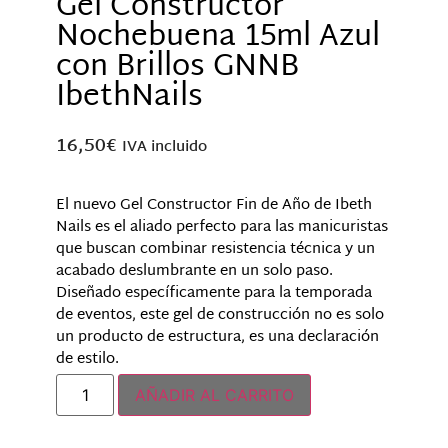
Gel Constructor
Nochebuena 15ml Azul
con Brillos GNNB
IbethNails
16,50
€
IVA incluido
El nuevo Gel Constructor Fin de Año de Ibeth
Nails es el aliado perfecto para las manicuristas
que buscan combinar resistencia técnica y un
acabado deslumbrante en un solo paso.
Diseñado específicamente para la temporada
de eventos, este gel de construcción no es solo
un producto de estructura, es una declaración
de estilo.
AÑADIR AL CARRITO