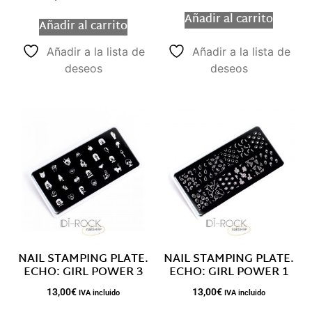
Añadir al carrito
Añadir al carrito
Añadir a la lista de
Añadir a la lista de
deseos
deseos
NAIL STAMPING PLATE.
NAIL STAMPING PLATE.
ECHO: GIRL POWER 3
ECHO: GIRL POWER 1
13,00
€
13,00
€
IVA incluido
IVA incluido