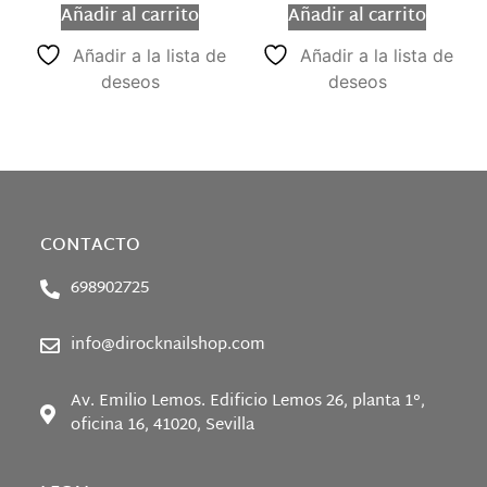
Añadir al carrito
Añadir al carrito
Añadir a la lista de
Añadir a la lista de
deseos
deseos
CONTACTO
698902725
info@dirocknailshop.com
Av. Emilio Lemos. Edificio Lemos 26, planta 1°,
oficina 16, 41020, Sevilla