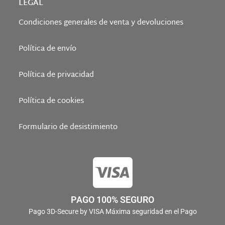
LEGAL
Condiciones generales de venta y devoluciones
Política de envío
Política de privacidad
Política de cookies
Formulario de desistimiento
PAGO 100% SEGURO
Pago 3D-Secure by VISA Máxima seguridad en el Pago