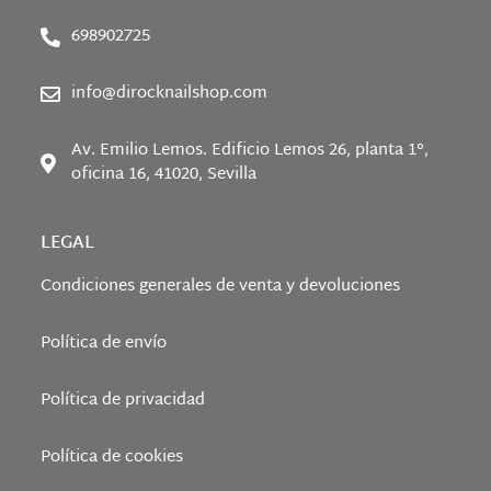
698902725
info@dirocknailshop.com
Av. Emilio Lemos. Edificio Lemos 26, planta 1°,
oficina 16, 41020, Sevilla
LEGAL
Condiciones generales de venta y devoluciones
Política de envío
Política de privacidad
Política de cookies