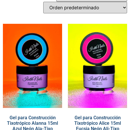
Gel para Construcción
Gel para Construcción
Tixotrópico Alanna 15ml
Tixotrópico Alice 15ml
Azul Neón Ala-Tixo
Fucsia Neón Ali-Tixo