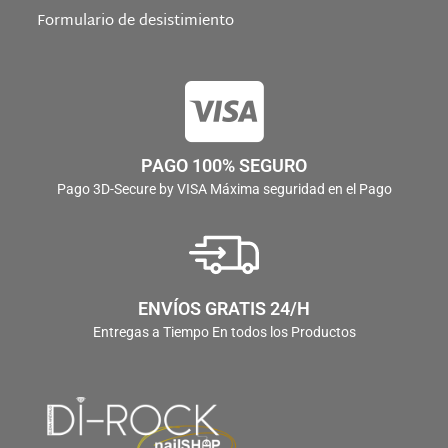
Formulario de desistimiento
PAGO 100% SEGURO
Pago 3D-Secure by VISA Máxima seguridad en el Pago
ENVÍOS GRATIS 24/H
Entregas a Tiempo En todos los Productos