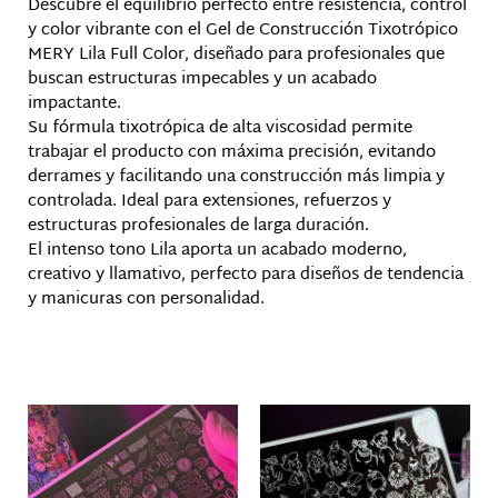
Descubre el equilibrio perfecto entre resistencia, control
y color vibrante con el Gel de Construcción Tixotrópico
MERY Lila Full Color, diseñado para profesionales que
buscan estructuras impecables y un acabado
impactante.
Su fórmula tixotrópica de alta viscosidad permite
trabajar el producto con máxima precisión, evitando
derrames y facilitando una construcción más limpia y
controlada. Ideal para extensiones, refuerzos y
estructuras profesionales de larga duración.
El intenso tono Lila aporta un acabado moderno,
creativo y llamativo, perfecto para diseños de tendencia
y manicuras con personalidad.
Productos relacionados