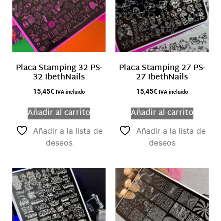
Placa Stamping 32 PS-
Placa Stamping 27 PS-
32 IbethNails
27 IbethNails
15,45
€
15,45
€
IVA incluido
IVA incluido
Añadir al carrito
Añadir al carrito
Añadir a la lista de
Añadir a la lista de
deseos
deseos