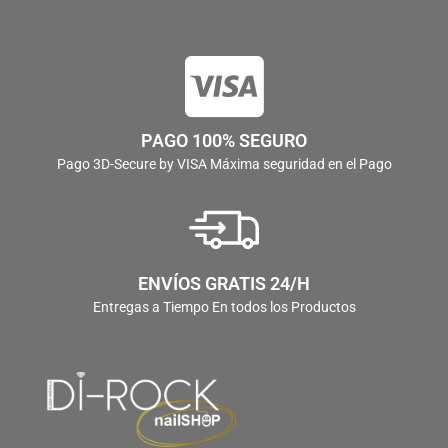
PAGO 100% SEGURO
Pago 3D-Secure by VISA Máxima seguridad en el Pago
ENVÍOS GRATIS 24/H
Entregas a Tiempo En todos los Productos