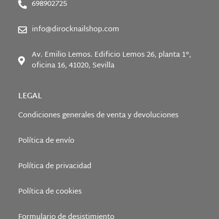
698902725
info@dirocknailshop.com
Av. Emilio Lemos. Edificio Lemos 26, planta 1°,
oficina 16, 41020, Sevilla
LEGAL
Condiciones generales de venta y devoluciones
Política de envío
Política de privacidad
Política de cookies
Formulario de desistimiento