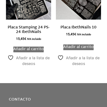
Placa Stamping 24 PS-
Placa IbethNails 10
24 IbethNails
15,45
€
IVA incluido
15,45
€
IVA incluido
Añadir al carrito
Añadir al carrito
Añadir a la lista de
Añadir a la lista de
deseos
deseos
CONTACTO