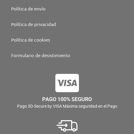
Política de envío
Política de privacidad
Política de cookies
Formulario de desistimiento
PAGO 100% SEGURO
Pago 3D-Secure by VISA Máxima seguridad en el Pago