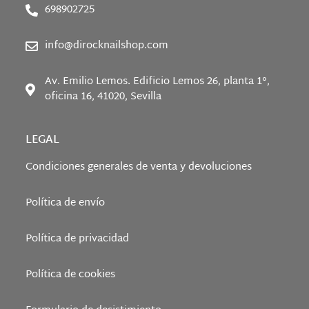
698902725
info@dirocknailshop.com
Av. Emilio Lemos. Edificio Lemos 26, planta 1°,
oficina 16, 41020, Sevilla
LEGAL
Condiciones generales de venta y devoluciones
Política de envío
Política de privacidad
Política de cookies