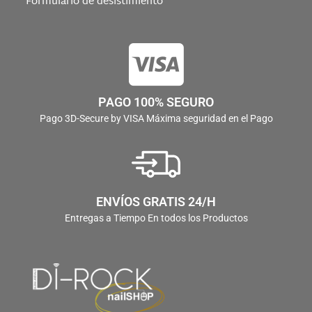
Formulario de desistimiento
PAGO 100% SEGURO
Pago 3D-Secure by VISA Máxima seguridad en el Pago
ENVÍOS GRATIS 24/H
Entregas a Tiempo En todos los Productos