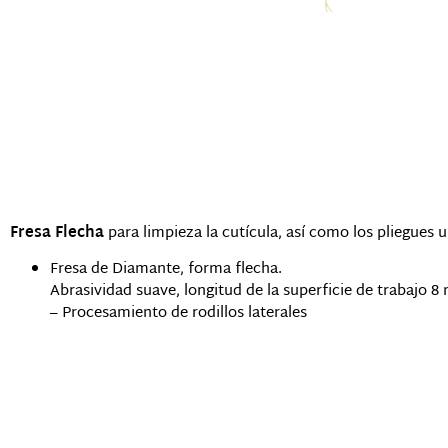
Descripción
Fresa Flecha
para limpieza la cutícula, así como los pliegues 
Fresa de Diamante, forma flecha.
Abrasividad suave, longitud de la superficie de trabajo 8
– Procesamiento de rodillos laterales