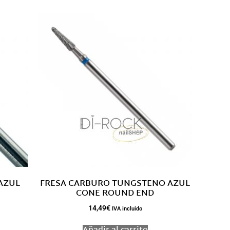
 AZUL
FRESA CARBURO TUNGSTENO AZUL
CONE ROUND END
14,49
€
IVA incluido