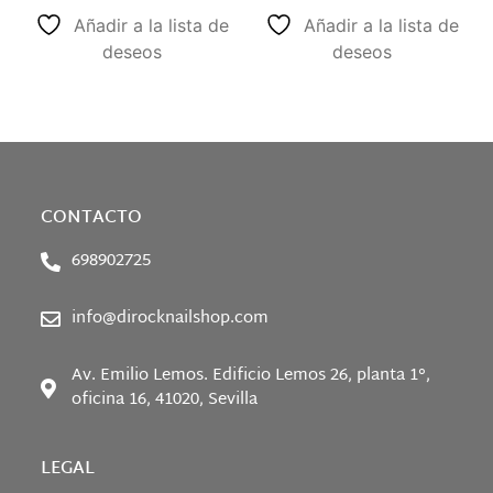
Añadir a la lista de
Añadir a la lista de
deseos
deseos
CONTACTO
698902725
info@dirocknailshop.com
Av. Emilio Lemos. Edificio Lemos 26, planta 1°,
oficina 16, 41020, Sevilla
LEGAL