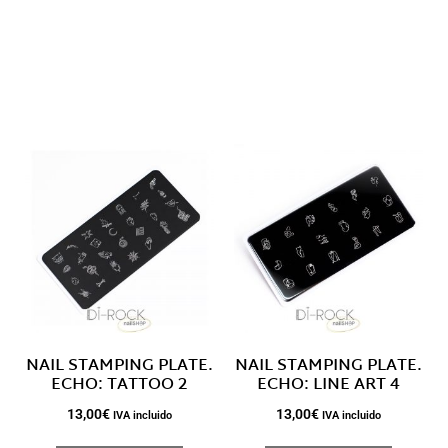
Descripción
Productos relacionados
NAIL STAMPING PLATE.
NAIL STAMPING PLATE.
ECHO: TATTOO 2
ECHO: LINE ART 4
13,00
€
13,00
€
IVA incluido
IVA incluido