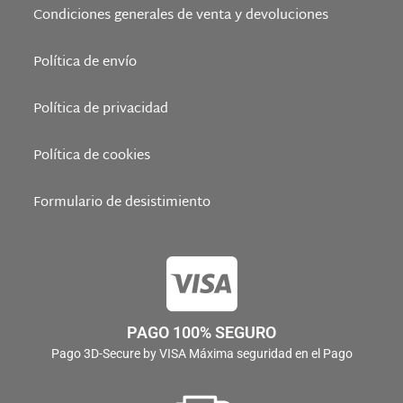
Condiciones generales de venta y devoluciones
Política de envío
Política de privacidad
Política de cookies
Formulario de desistimiento
PAGO 100% SEGURO
Pago 3D-Secure by VISA Máxima seguridad en el Pago