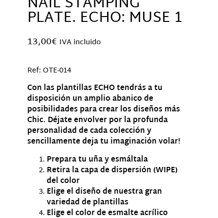
NAIL STAMPING
PLATE. ECHO: MUSE 1
13,00
€
IVA incluido
Ref: OTE-014
Con las plantillas ECHO tendrás a tu
disposición un amplio abanico de
posibilidades para crear los diseños más
Chic. Déjate envolver por la profunda
personalidad de cada colección y
sencillamente deja tu imaginación
volar!
Prepara tu uña y esmáltala
Retira la capa de dispersión (WIPE)
del color
Elige el diseño de nuestra gran
variedad de plantillas
Elige el color de esmalte acrílico