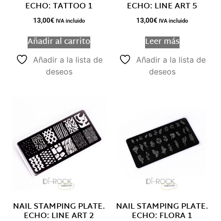
ECHO: TATTOO 1
ECHO: LINE ART 5
13,00
€
13,00
€
IVA incluido
IVA incluido
Añadir al carrito
Leer más
Añadir a la lista de
Añadir a la lista de
deseos
deseos
NAIL STAMPING PLATE.
NAIL STAMPING PLATE.
ECHO: LINE ART 2
ECHO: FLORA 1