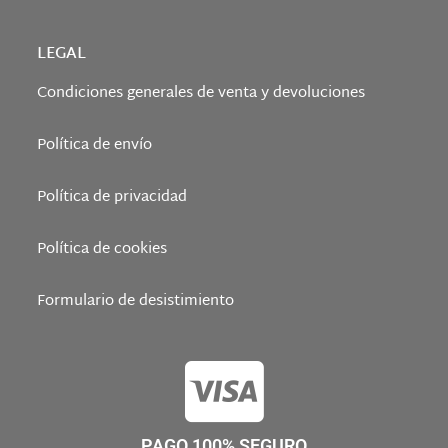
LEGAL
Condiciones generales de venta y devoluciones
Política de envío
Política de privacidad
Política de cookies
Formulario de desistimiento
PAGO 100% SEGURO