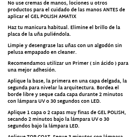
No use cremas de manos, lociones u otros
productos para el cuidado de las manos ANTES de
aplicar el GEL POLISH AMATIX
Haz tu manicura habitual. Elimine el brillo de la
placa de la uña puliéndola.
Limpie y desengrase las uñas con un algodón sin
pelusa empapado en cleaner.
Recomendamos utilizar un Primer ( sin ácido ) para
una mejor adhesión.
Aplique la base, la primera en una capa delgada, la
segunda para nivelar la arquitectura. Bordea el
borde libre y seque cada capa durante 2 minutos
con lámpara UV o 30 segundos con LED.
Aplique 1 capa o 2 capas muy finas de GEL POLISH,
secando 2 minutos bajo la lámpara UV o 30
segundos bajo la lámpara LED.