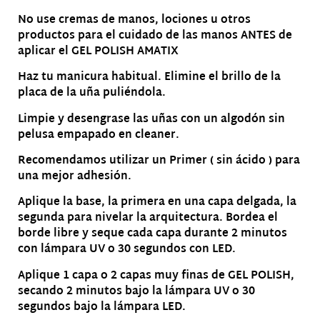
No use cremas de manos, lociones u otros
productos para el cuidado de las manos ANTES de
aplicar el GEL POLISH AMATIX
Haz tu manicura habitual. Elimine el brillo de la
placa de la uña puliéndola.
Limpie y desengrase las uñas con un algodón sin
pelusa empapado en cleaner.
Recomendamos utilizar un Primer ( sin ácido ) para
una mejor adhesión.
Aplique la base, la primera en una capa delgada, la
segunda para nivelar la arquitectura. Bordea el
borde libre y seque cada capa durante 2 minutos
con lámpara UV o 30 segundos con LED.
Aplique 1 capa o 2 capas muy finas de GEL POLISH,
secando 2 minutos bajo la lámpara UV o 30
segundos bajo la lámpara LED.