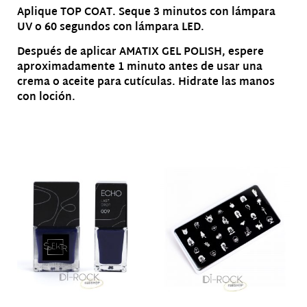
Aplique TOP COAT. Seque 3 minutos con lámpara
UV o 60 segundos con lámpara LED.
Después de aplicar AMATIX GEL POLISH, espere
aproximadamente 1 minuto antes de usar una
crema o aceite para cutículas. Hidrate las manos
con loción.
Productos relacionados