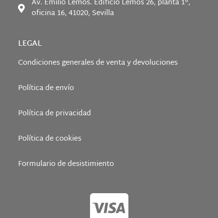
Av. Emilio Lemos. Edificio Lemos 26, planta 1°,
oficina 16, 41020, Sevilla
LEGAL
Condiciones generales de venta y devoluciones
Política de envío
Política de privacidad
Política de cookies
Formulario de desistimiento