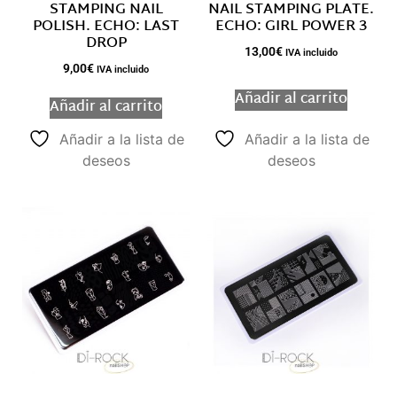
STAMPING NAIL
NAIL STAMPING PLATE.
POLISH. ECHO: LAST
ECHO: GIRL POWER 3
DROP
13,00
€
IVA incluido
9,00
€
IVA incluido
Añadir al carrito
Añadir al carrito
Añadir a la lista de
Añadir a la lista de
deseos
deseos