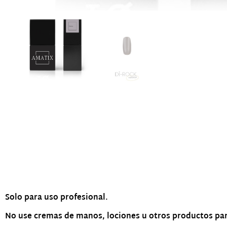
Descripción
Solo para uso profesional.
No use cremas de manos, lociones u otros productos par