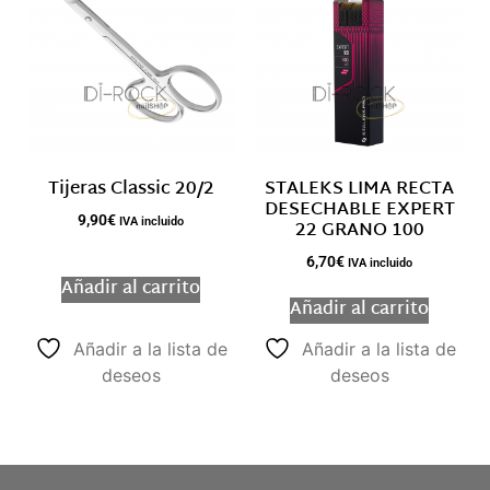
Tijeras Classic 20/2
STALEKS LIMA RECTA
DESECHABLE EXPERT
9,90
€
22 GRANO 100
IVA incluido
6,70
€
IVA incluido
Añadir al carrito
Añadir al carrito
Añadir a la lista de
Añadir a la lista de
deseos
deseos