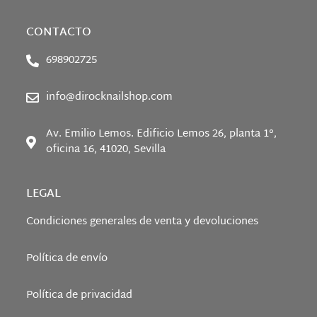
CONTACTO
698902725
info@dirocknailshop.com
Av. Emilio Lemos. Edificio Lemos 26, planta 1°,
oficina 16, 41020, Sevilla
LEGAL
Condiciones generales de venta y devoluciones
Política de envío
Política de privacidad