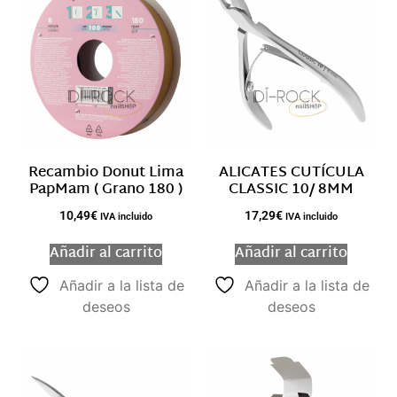
Recambio Donut Lima
ALICATES CUTÍCULA
PapMam ( Grano 180 )
CLASSIC 10/ 8MM
10,49
€
17,29
€
IVA incluido
IVA incluido
Añadir al carrito
Añadir al carrito
Añadir a la lista de
Añadir a la lista de
deseos
deseos