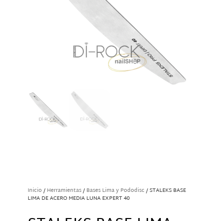
Inicio
/
Herramientas
/
Bases Lima y Pododisc
/ STALEKS BASE
LIMA DE ACERO MEDIA LUNA EXPERT 40