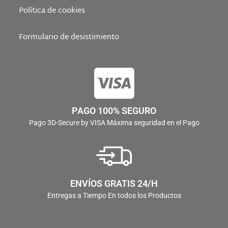
Política de cookies
Formulario de desistimiento
PAGO 100% SEGURO
Pago 3D-Secure by VISA Máxima seguridad en el Pago
ENVÍOS GRATIS 24/H
Entregas a Tiempo En todos los Productos