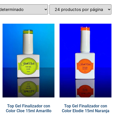
Top Gel Finalizador con
Top Gel Finalizador con
Color Cloe 15ml Amarillo
Color Elodie 15ml Naranja