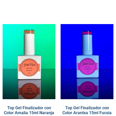
Top Gel Finalizador con
Top Gel Finalizador con
Color Amalia 15ml Naranja
Color Arantxa 15ml Fucsia