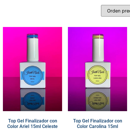
Top Gel Finalizador con
Top Gel Finalizador con
Color Ariel 15ml Celeste
Color Carolina 15ml