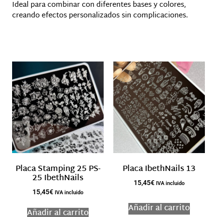
Ideal para combinar con diferentes bases y colores,
creando efectos personalizados sin complicaciones.
Productos relacionados
Placa Stamping 25 PS-
Placa IbethNails 13
25 IbethNails
15,45
€
IVA incluido
15,45
€
IVA incluido
Añadir al carrito
Añadir al carrito