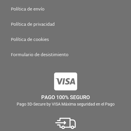
Política de envío
Política de privacidad
Política de cookies
Formulario de desistimiento
PAGO 100% SEGURO
Pago 3D-Secure by VISA Máxima seguridad en el Pago