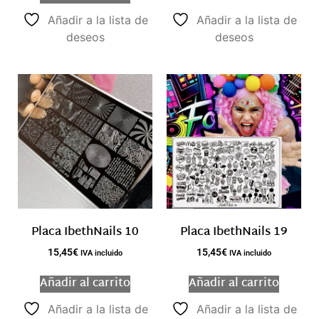
Añadir a la lista de
Añadir a la lista de
deseos
deseos
Placa IbethNails 10
Placa IbethNails 19
15,45
€
15,45
€
IVA incluido
IVA incluido
Añadir al carrito
Añadir al carrito
Añadir a la lista de
Añadir a la lista de