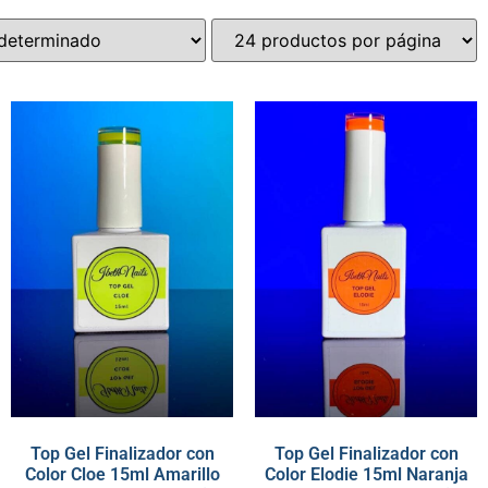
Top Gel Finalizador con
Top Gel Finalizador con
Color Cloe 15ml Amarillo
Color Elodie 15ml Naranja