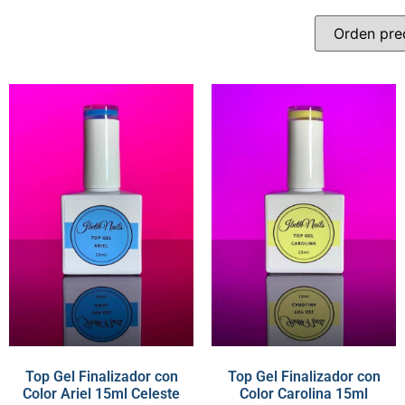
Top Gel Finalizador con
Top Gel Finalizador con
Color Ariel 15ml Celeste
Color Carolina 15ml