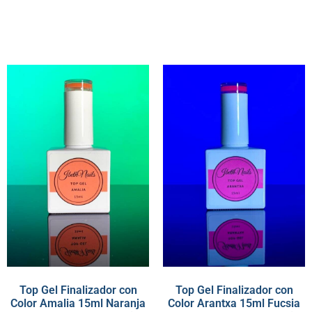
Top Gel Finalizador con
Top Gel Finalizador con
Color Amalia 15ml Naranja
Color Arantxa 15ml Fucsia